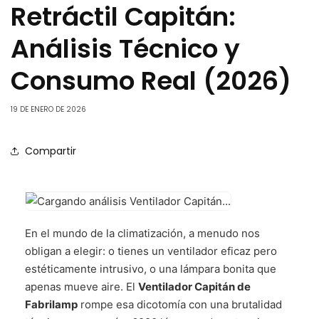
Retráctil Capitán:
Análisis Técnico y
Consumo Real (2026)
19 DE ENERO DE 2026
Compartir
En el mundo de la climatización, a menudo nos
obligan a elegir: o tienes un ventilador eficaz pero
estéticamente intrusivo, o una lámpara bonita que
apenas mueve aire. El
Ventilador Capitán de
Fabrilamp
rompe esa dicotomía con una brutalidad