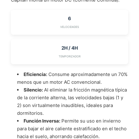
6
VELOCIDADES
2H / 4H
TEMPORIZADOR
Eficiencia:
Consume aproximadamente un 70%
menos que un motor AC convencional.
Silencio:
Al eliminar la fricción magnética típica
de la corriente alterna, las velocidades bajas (1 y
2) son virtualmente inaudibles, ideales para
dormitorios.
Función Inversa:
Permite su uso en invierno
para bajar el aire caliente estratificado en el techo
hacia el suelo, ahorrando calefacción.