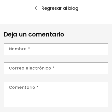
Regresar al blog
Deja un comentario
Nombre
*
Correo electrónico
*
Comentario
*