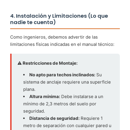
4. Instalación y Limitaciones (Lo que
nadie te cuenta)
Como ingenieros, debemos advertir de las
limitaciones físicas indicadas en el manual técnico:
⚠️ Restricciones de Montaje:
No apto para techos inclinados:
Su
sistema de anclaje requiere una superficie
plana.
Altura mínima:
Debe instalarse a un
mínimo de 2,3 metros del suelo por
seguridad.
Distancia de seguridad:
Requiere 1
metro de separación con cualquier pared u