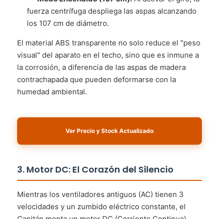
fuerza centrífuga despliega las aspas alcanzando
los 107 cm de diámetro.
El material ABS transparente no solo reduce el "peso
visual" del aparato en el techo, sino que es inmune a
la corrosión, a diferencia de las aspas de madera
contrachapada que pueden deformarse con la
humedad ambiental.
Ver Precio y Stock Actualizado
3. Motor DC: El Corazón del Silencio
Mientras los ventiladores antiguos (AC) tienen 3
velocidades y un zumbido eléctrico constante, el
Capitán monta un motor DC (Corriente Continua).