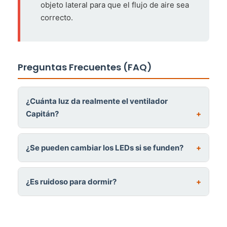
objeto lateral para que el flujo de aire sea
correcto.
Preguntas Frecuentes (FAQ)
¿Cuánta luz da realmente el ventilador
Capitán?
¿Se pueden cambiar los LEDs si se funden?
¿Es ruidoso para dormir?