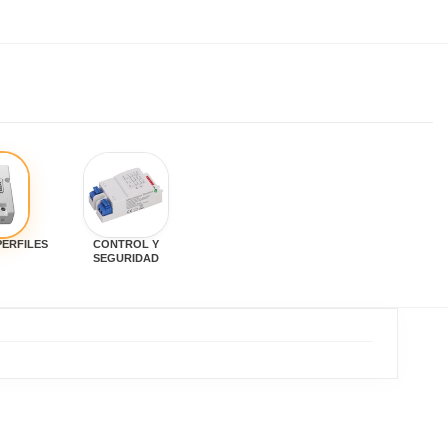
PERFILES
CONTROL Y
SEGURIDAD