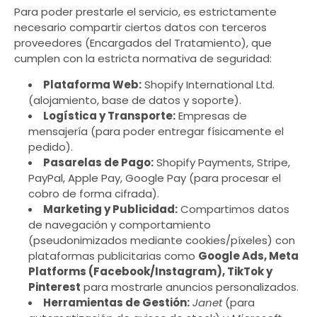
Para poder prestarle el servicio, es estrictamente
necesario compartir ciertos datos con terceros
proveedores (Encargados del Tratamiento), que
cumplen con la estricta normativa de seguridad:
Plataforma Web:
Shopify International Ltd.
(alojamiento, base de datos y soporte).
Logística y Transporte:
Empresas de
mensajería (para poder entregar físicamente el
pedido).
Pasarelas de Pago:
Shopify Payments, Stripe,
PayPal, Apple Pay, Google Pay (para procesar el
cobro de forma cifrada).
Marketing y Publicidad:
Compartimos datos
de navegación y comportamiento
(pseudonimizados mediante cookies/píxeles) con
plataformas publicitarias como
Google Ads, Meta
Platforms (Facebook/Instagram), TikTok y
Pinterest
para mostrarle anuncios personalizados.
Herramientas de Gestión:
Janet
(para