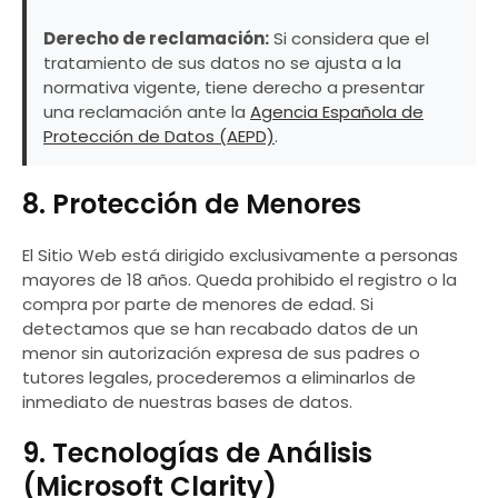
Derecho de reclamación:
Si considera que el
tratamiento de sus datos no se ajusta a la
normativa vigente, tiene derecho a presentar
una reclamación ante la
Agencia Española de
Protección de Datos (AEPD)
.
8. Protección de Menores
El Sitio Web está dirigido exclusivamente a personas
mayores de 18 años. Queda prohibido el registro o la
compra por parte de menores de edad. Si
detectamos que se han recabado datos de un
menor sin autorización expresa de sus padres o
tutores legales, procederemos a eliminarlos de
inmediato de nuestras bases de datos.
9. Tecnologías de Análisis
(Microsoft Clarity)