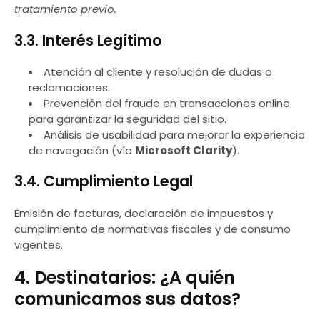
tratamiento previo.
3.3. Interés Legítimo
Atención al cliente y resolución de dudas o
reclamaciones.
Prevención del fraude en transacciones online
para garantizar la seguridad del sitio.
Análisis de usabilidad para mejorar la experiencia
de navegación (vía
Microsoft Clarity
).
3.4. Cumplimiento Legal
Emisión de facturas, declaración de impuestos y
cumplimiento de normativas fiscales y de consumo
vigentes.
4. Destinatarios: ¿A quién
comunicamos sus datos?