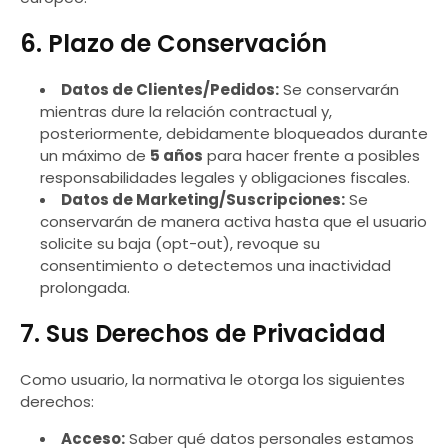
6. Plazo de Conservación
Datos de Clientes/Pedidos:
Se conservarán
mientras dure la relación contractual y,
posteriormente, debidamente bloqueados durante
un máximo de
5 años
para hacer frente a posibles
responsabilidades legales y obligaciones fiscales.
Datos de Marketing/Suscripciones:
Se
conservarán de manera activa hasta que el usuario
solicite su baja (opt-out), revoque su
consentimiento o detectemos una inactividad
prolongada.
7. Sus Derechos de Privacidad
Como usuario, la normativa le otorga los siguientes
derechos:
Acceso:
Saber qué datos personales estamos