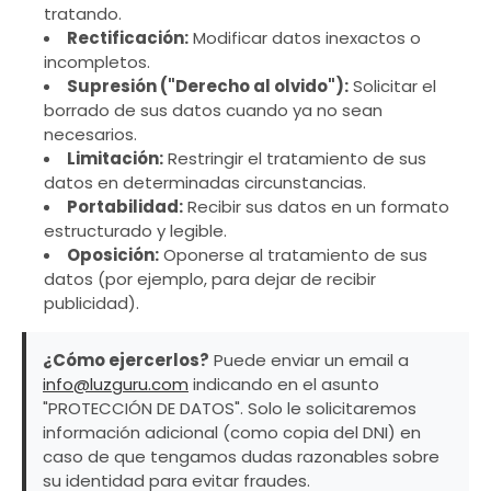
tratando.
Rectificación:
Modificar datos inexactos o
incompletos.
Supresión ("Derecho al olvido"):
Solicitar el
borrado de sus datos cuando ya no sean
necesarios.
Limitación:
Restringir el tratamiento de sus
datos en determinadas circunstancias.
Portabilidad:
Recibir sus datos en un formato
estructurado y legible.
Oposición:
Oponerse al tratamiento de sus
datos (por ejemplo, para dejar de recibir
publicidad).
¿Cómo ejercerlos?
Puede enviar un email a
info@luzguru.com
indicando en el asunto
"PROTECCIÓN DE DATOS". Solo le solicitaremos
información adicional (como copia del DNI) en
caso de que tengamos dudas razonables sobre
su identidad para evitar fraudes.