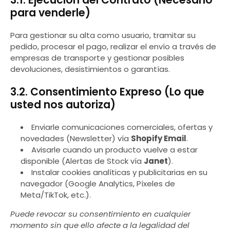
3.1. Ejecución del Contrato (Necesario
para venderle)
Para gestionar su alta como usuario, tramitar su
pedido, procesar el pago, realizar el envío a través de
empresas de transporte y gestionar posibles
devoluciones, desistimientos o garantías.
3.2. Consentimiento Expreso (Lo que
usted nos autoriza)
Enviarle comunicaciones comerciales, ofertas y
novedades (Newsletter) vía
Shopify Email
.
Avisarle cuando un producto vuelve a estar
disponible (Alertas de Stock vía
Janet
).
Instalar cookies analíticas y publicitarias en su
navegador (Google Analytics, Píxeles de
Meta/TikTok, etc.).
Puede revocar su consentimiento en cualquier
momento sin que ello afecte a la legalidad del