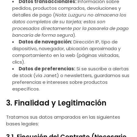
Datos transaccionales:
Información sobre
pedidos, productos comprados, devoluciones y
detalles de pago (
Nota: Luzguru no almacena los
datos completos de su tarjeta; estos son
procesados directamente por la pasarela de pago
bancaria de forma segura
).
Datos de navegación:
Dirección IP, tipo de
dispositivo, navegador, ubicación aproximada y
comportamiento en la web (páginas visitadas,
clics).
Datos de preferencias:
Si se suscribe a alertas
de stock (vía Janet) o newsletters, guardamos sus
preferencias e intereses sobre productos
específicos.
3. Finalidad y Legitimación
Tratamos sus datos amparados en las siguientes
bases legales: