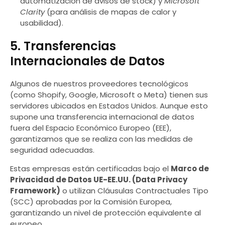
automatización de avisos de stock) y
Microsoft
Clarity
(para análisis de mapas de calor y
usabilidad).
5. Transferencias
Internacionales de Datos
Algunos de nuestros proveedores tecnológicos
(como Shopify, Google, Microsoft o Meta) tienen sus
servidores ubicados en Estados Unidos. Aunque esto
supone una transferencia internacional de datos
fuera del Espacio Económico Europeo (EEE),
garantizamos que se realiza con las medidas de
seguridad adecuadas.
Estas empresas están certificadas bajo el
Marco de
Privacidad de Datos UE-EE.UU. (Data Privacy
Framework)
o utilizan Cláusulas Contractuales Tipo
(SCC) aprobadas por la Comisión Europea,
garantizando un nivel de protección equivalente al
europeo.