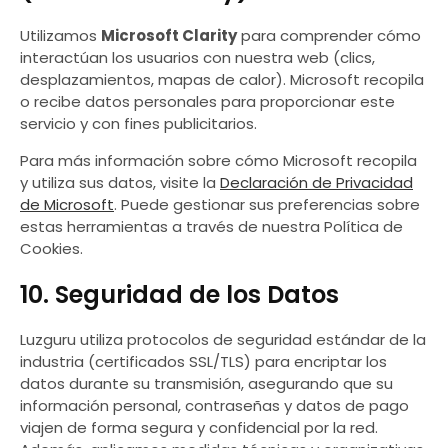
Utilizamos
Microsoft Clarity
para comprender cómo
interactúan los usuarios con nuestra web (clics,
desplazamientos, mapas de calor). Microsoft recopila
o recibe datos personales para proporcionar este
servicio y con fines publicitarios.
Para más información sobre cómo Microsoft recopila
y utiliza sus datos, visite la
Declaración de Privacidad
de Microsoft
. Puede gestionar sus preferencias sobre
estas herramientas a través de nuestra Política de
Cookies.
10. Seguridad de los Datos
Luzguru utiliza protocolos de seguridad estándar de la
industria (certificados SSL/TLS) para encriptar los
datos durante su transmisión, asegurando que su
información personal, contraseñas y datos de pago
viajen de forma segura y confidencial por la red.