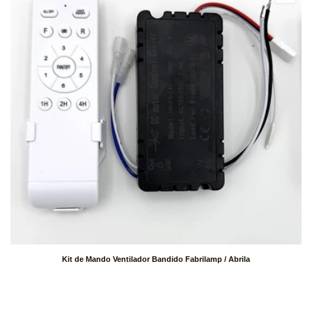
Kit de Mando Ventilador Bandido Fabrilamp / Abrila