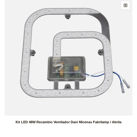
Kit LED 48W Recambio Ventilador Dani Micenas Fabrilamp / Abrila