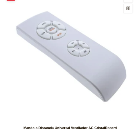
Mando a Distancia Universal Ventilador AC CristalRecord