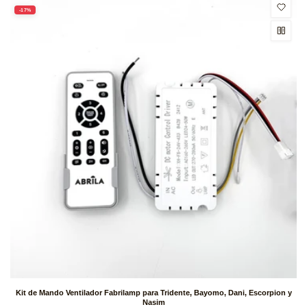
-17%
Kit de Mando Ventilador Fabrilamp para Tridente, Bayomo, Dani, Escorpion y
Nasim