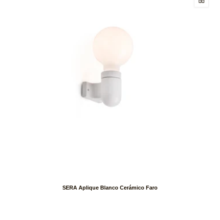
SERA Aplique Blanco Cerámico Faro