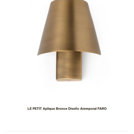
LE PETIT Aplique Bronce Diseño Atemporal FARO