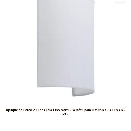
Aplique de Pared 2 Luces Tala Lino Marfil - Versátil para Interiores - ALEMAR -
12121