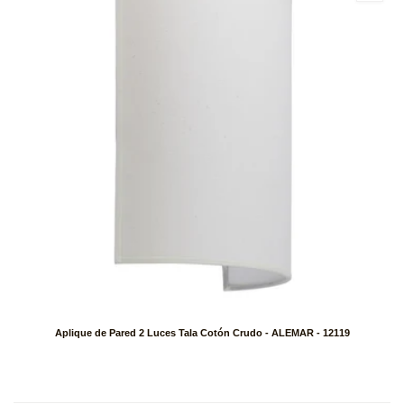
Aplique de Pared 2 Luces Tala Cotón Crudo - ALEMAR - 12119