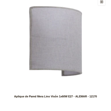
Aplique de Pared Mera Lino Visón 1x60W E27 - ALEMAR - 12170