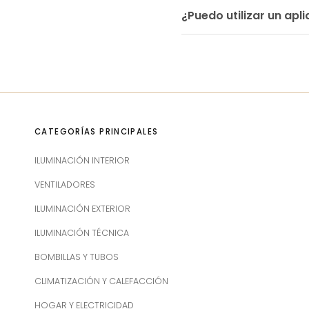
¿Puedo utilizar un apli
CATEGORÍAS PRINCIPALES
ILUMINACIÓN INTERIOR
VENTILADORES
ILUMINACIÓN EXTERIOR
ILUMINACIÓN TÉCNICA
BOMBILLAS Y TUBOS
CLIMATIZACIÓN Y CALEFACCIÓN
HOGAR Y ELECTRICIDAD