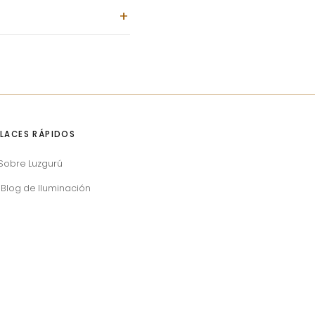
LACES RÁPIDOS
Sobre Luzgurú
Blog de Iluminación