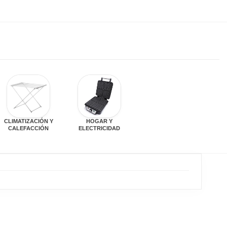
CLIMATIZACIÓN Y
HOGAR Y
CALEFACCIÓN
ELECTRICIDAD