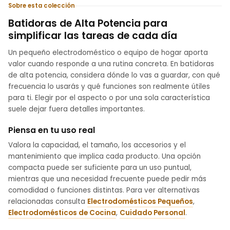
Sobre esta colección
Batidoras de Alta Potencia para
simplificar las tareas de cada día
Un pequeño electrodoméstico o equipo de hogar aporta
valor cuando responde a una rutina concreta. En batidoras
de alta potencia, considera dónde lo vas a guardar, con qué
frecuencia lo usarás y qué funciones son realmente útiles
para ti. Elegir por el aspecto o por una sola característica
suele dejar fuera detalles importantes.
Piensa en tu uso real
Valora la capacidad, el tamaño, los accesorios y el
mantenimiento que implica cada producto. Una opción
compacta puede ser suficiente para un uso puntual,
mientras que una necesidad frecuente puede pedir más
comodidad o funciones distintas. Para ver alternativas
relacionadas consulta
Electrodomésticos Pequeños
,
Electrodomésticos de Cocina
,
Cuidado Personal
.