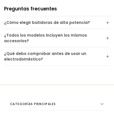
Preguntas frecuentes
¿Cómo elegir batidoras de alta potencia?
¿Todos los modelos incluyen los mismos
accesorios?
¿Qué debo comprobar antes de usar un
electrodoméstico?
CATEGORÍAS PRINCIPALES