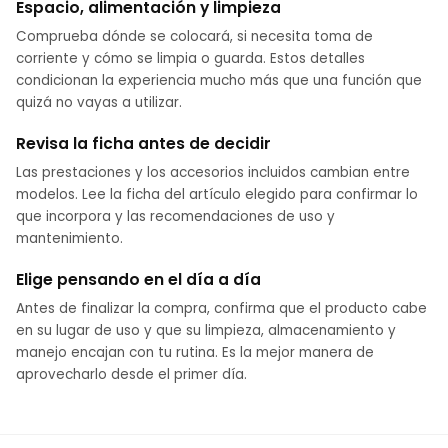
Espacio, alimentación y limpieza
Comprueba dónde se colocará, si necesita toma de
corriente y cómo se limpia o guarda. Estos detalles
condicionan la experiencia mucho más que una función que
quizá no vayas a utilizar.
Revisa la ficha antes de decidir
Las prestaciones y los accesorios incluidos cambian entre
modelos. Lee la ficha del artículo elegido para confirmar lo
que incorpora y las recomendaciones de uso y
mantenimiento.
Elige pensando en el día a día
Antes de finalizar la compra, confirma que el producto cabe
en su lugar de uso y que su limpieza, almacenamiento y
manejo encajan con tu rutina. Es la mejor manera de
aprovecharlo desde el primer día.