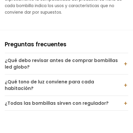
cada bombilla indica los usos y características que no
conviene dar por supuestos.
Preguntas frecuentes
¿Qué debo revisar antes de comprar bombillas
led globo?
¿Qué tono de luz conviene para cada
habitación?
¿Todas las bombillas sirven con regulador?