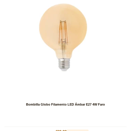
Bombilla Globo Filamento LED Ámbar E27 4W Faro