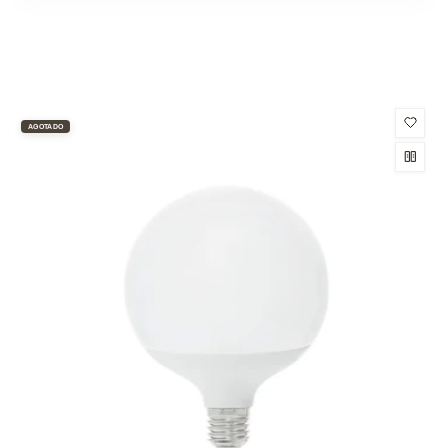
AGOTADO