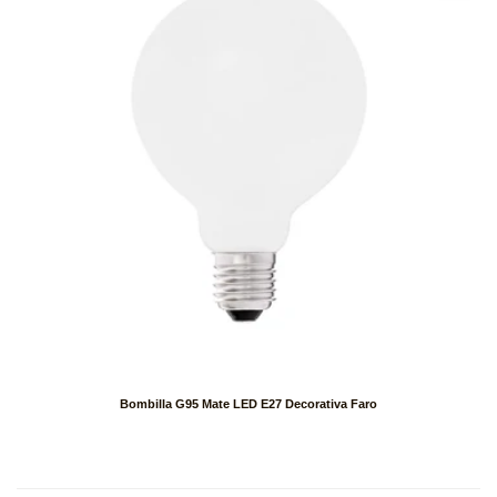
Bombilla G95 Mate LED E27 Decorativa Faro