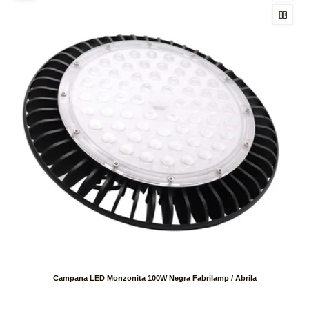
Campana LED Monzonita 100W Negra Fabrilamp / Abrila