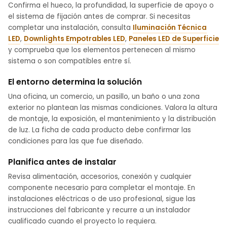
Confirma el hueco, la profundidad, la superficie de apoyo o
el sistema de fijación antes de comprar. Si necesitas
completar una instalación, consulta
Iluminación Técnica
LED
,
Downlights Empotrables LED
,
Paneles LED de Superficie
y comprueba que los elementos pertenecen al mismo
sistema o son compatibles entre sí.
El entorno determina la solución
Una oficina, un comercio, un pasillo, un baño o una zona
exterior no plantean las mismas condiciones. Valora la altura
de montaje, la exposición, el mantenimiento y la distribución
de luz. La ficha de cada producto debe confirmar las
condiciones para las que fue diseñado.
Planifica antes de instalar
Revisa alimentación, accesorios, conexión y cualquier
componente necesario para completar el montaje. En
instalaciones eléctricas o de uso profesional, sigue las
instrucciones del fabricante y recurre a un instalador
cualificado cuando el proyecto lo requiera.