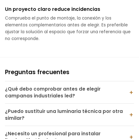
Un proyecto claro reduce incidencias
Comprueba el punto de montaje, la conexión y los
elementos complementarios antes de elegir. Es preferible
ajustar la solución al espacio que forzar una referencia que
no corresponde.
Preguntas frecuentes
¿Qué debo comprobar antes de elegir
campanas industriales led?
¿Puedo sustituir una luminaria técnica por otra
similar?
¿Necesito un profesional para instalar