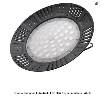
Granito Campana Industrial LED 100W Negra Fabrilamp / Abrila