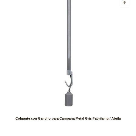
Colgante con Gancho para Campana Metal Gris Fabrilamp / Abrila