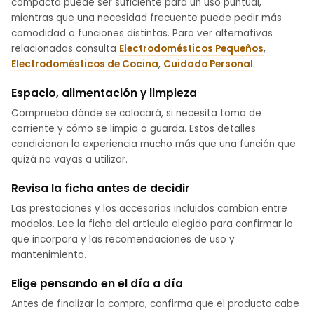
compacta puede ser suficiente para un uso puntual,
mientras que una necesidad frecuente puede pedir más
comodidad o funciones distintas. Para ver alternativas
relacionadas consulta
Electrodomésticos Pequeños
,
Electrodomésticos de Cocina
,
Cuidado Personal
.
Espacio, alimentación y limpieza
Comprueba dónde se colocará, si necesita toma de
corriente y cómo se limpia o guarda. Estos detalles
condicionan la experiencia mucho más que una función que
quizá no vayas a utilizar.
Revisa la ficha antes de decidir
Las prestaciones y los accesorios incluidos cambian entre
modelos. Lee la ficha del artículo elegido para confirmar lo
que incorpora y las recomendaciones de uso y
mantenimiento.
Elige pensando en el día a día
Antes de finalizar la compra, confirma que el producto cabe