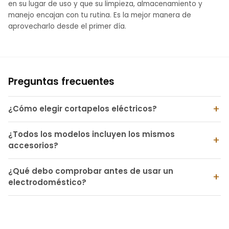
en su lugar de uso y que su limpieza, almacenamiento y
manejo encajan con tu rutina. Es la mejor manera de
aprovecharlo desde el primer día.
Preguntas frecuentes
¿Cómo elegir cortapelos eléctricos?
¿Todos los modelos incluyen los mismos
accesorios?
¿Qué debo comprobar antes de usar un
electrodoméstico?