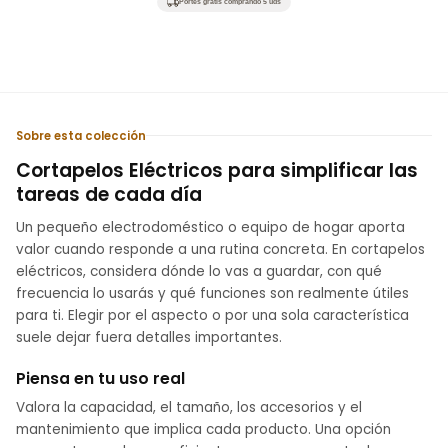
Portes gratis comprando 5 uds
oferta
Sobre esta colección
Cortapelos Eléctricos para simplificar las
tareas de cada día
Un pequeño electrodoméstico o equipo de hogar aporta
valor cuando responde a una rutina concreta. En cortapelos
eléctricos, considera dónde lo vas a guardar, con qué
frecuencia lo usarás y qué funciones son realmente útiles
para ti. Elegir por el aspecto o por una sola característica
suele dejar fuera detalles importantes.
Piensa en tu uso real
Valora la capacidad, el tamaño, los accesorios y el
mantenimiento que implica cada producto. Una opción