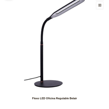
Flexo LED Oficina Regulable Belair