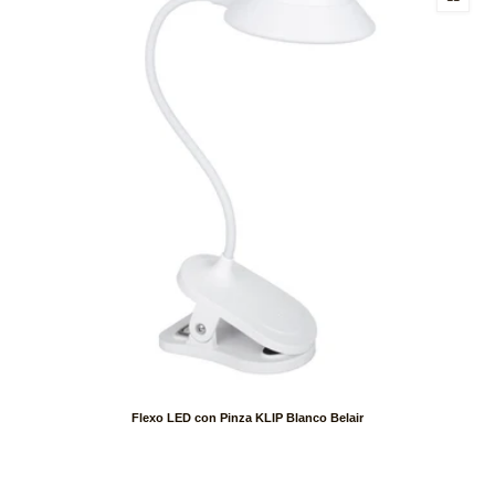
Flexo LED con Pinza KLIP Blanco Belair