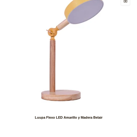
Luupa Flexo LED Amarillo y Madera Belair