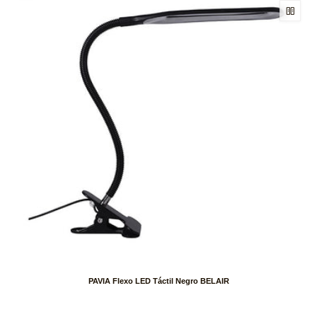
PAVIA Flexo LED Táctil Negro BELAIR