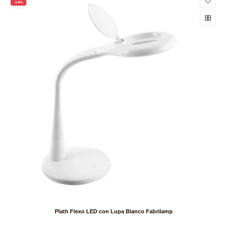
-18%
Plath Flexo LED con Lupa Blanco Fabrilamp