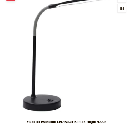
Flexo de Escritorio LED Belair Boston Negro 4000K