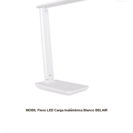
MOBIL Flexo LED Carga Inalámbrica Blanco BELAIR