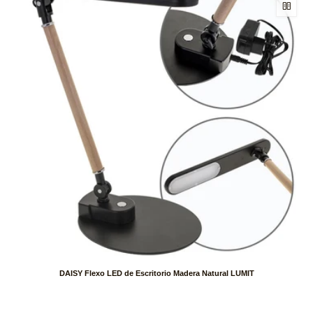
DAISY Flexo LED de Escritorio Madera Natural LUMIT