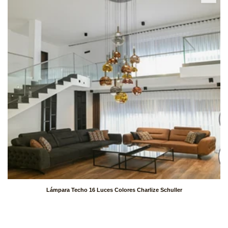
Lámpara Techo 16 Luces Colores Charlize Schuller