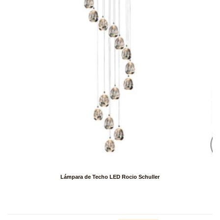
Lámpara de Techo LED Rocio Schuller