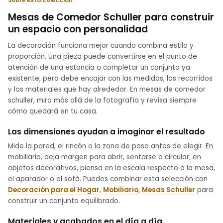
Mesas de Comedor Schuller para construir
un espacio con personalidad
La decoración funciona mejor cuando combina estilo y
proporción. Una pieza puede convertirse en el punto de
atención de una estancia o completar un conjunto ya
existente, pero debe encajar con las medidas, los recorridos
y los materiales que hay alrededor. En mesas de comedor
schuller, mira más allá de la fotografía y revisa siempre
cómo quedará en tu casa.
Las dimensiones ayudan a imaginar el resultado
Mide la pared, el rincón o la zona de paso antes de elegir. En
mobiliario, deja margen para abrir, sentarse o circular; en
objetos decorativos, piensa en la escala respecto a la mesa,
el aparador o el sofá. Puedes combinar esta selección con
Decoración para el Hogar
,
Mobiliario
,
Mesas Schuller
para
construir un conjunto equilibrado.
Materiales y acabados en el día a día