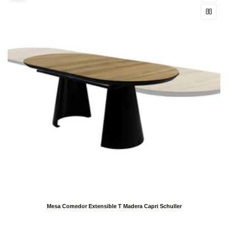
Mesa Comedor Extensible T Madera Capri Schuller