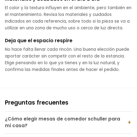
El color y la textura influyen en el ambiente, pero también en
el mantenimiento. Revisa los materiales y cuidados
indicados en cada referencia, sobre todo si la pieza se va a
utilizar en una zona de mucho uso o cerca de luz directa.
Deja que el espacio respire
No hace falta llenar cada rincón. Una buena elección puede
aportar carácter sin competir con el resto de la estancia.
Elige pensando en lo que ya tienes y en la luz natural, y
confirma las medidas finales antes de hacer el pedido.
Preguntas frecuentes
¿Cómo elegir mesas de comedor schuller para
mi casa?