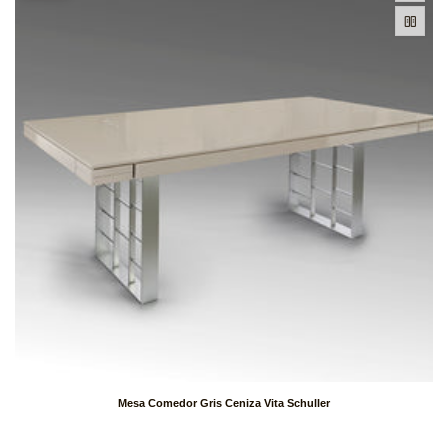
Mesa Comedor Gris Ceniza Vita Schuller