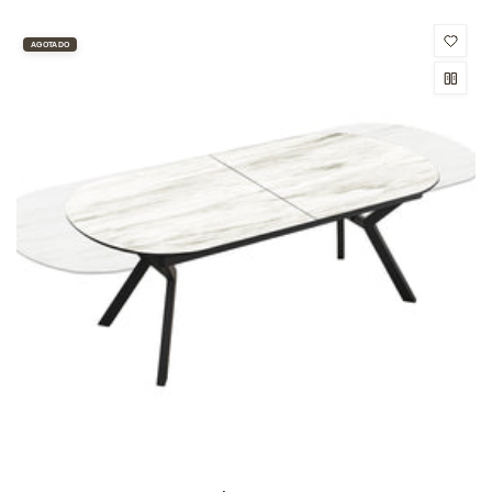
AGOTADO