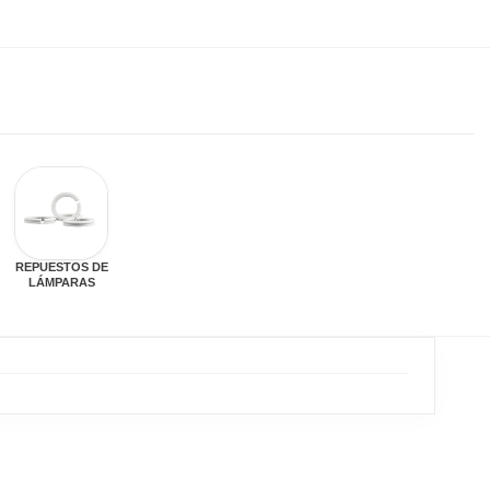
REPUESTOS DE
LÁMPARAS