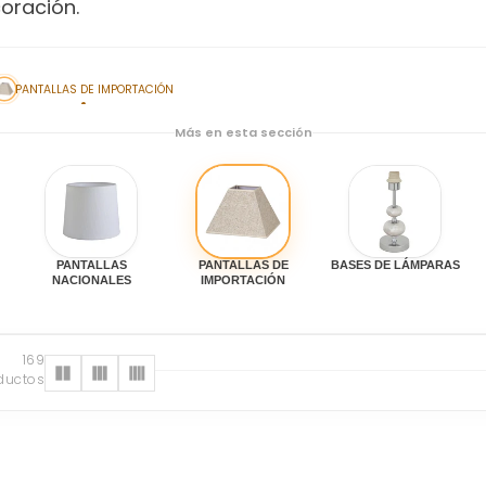
oración.
PANTALLAS DE IMPORTACIÓN
Más en esta sección
PANTALLAS
PANTALLAS DE
BASES DE LÁMPARAS
NACIONALES
IMPORTACIÓN
169
ductos
s