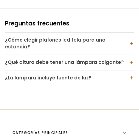
Preguntas frecuentes
¿Cómo elegir plafones led tela para una
estancia?
¿Qué altura debe tener una lámpara colgante?
¿La lámpara incluye fuente de luz?
CATEGORÍAS PRINCIPALES