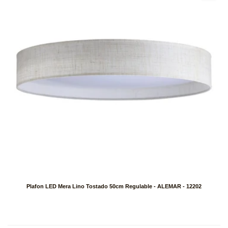
Plafon LED Mera Lino Tostado 50cm Regulable - ALEMAR - 12202