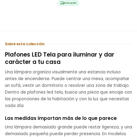
habitual
de
Envío gratis
oferta
Sobre esta colección
Plafones LED Tela para iluminar y dar
carácter a tu casa
Una lámpara organiza visualmente una estancia incluso
antes de encenderse. Puede centrar una mesa, acompañar
un sofá, vestir un dormitorio o resolver una zona de trabajo.
Dentro de plafones led tela, busca una pieza que encaje con
las proporciones de la habitación y con la luz que necesitas
cada día.
Las medidas importan más de lo que parece
Una lámpara demasiado grande puede restar ligereza, y una
demasiado pequeña puede perder presencia. En modelos