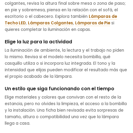
colgantes, revisa la altura final sobre mesa o zona de paso;
en pie y sobremesa, piensa en la relación con el sofá, el
escritorio o el cabecero. Explora también
Lámparas de
Techo LED
,
Lámparas Colgantes
,
Lámparas de Pie
si
quieres completar la iluminación en capas.
Elige la luz para la actividad
La iluminación de ambiente, la lectura y el trabajo no piden
lo mismo. Revisa si el modelo necesita bombilla, qué
casquillo utiliza o si incorpora luz integrada. El tono y la
intensidad que elijas pueden modificar el resultado más que
el propio acabado de la lámpara.
Un estilo que siga funcionando con el tiempo
Elige materiales y colores que convivan con el resto de la
estancia, pero no olvides la limpieza, el acceso a la bombilla
y la instalación. Una ficha bien revisada evita sorpresas de
tamaño, altura o compatibilidad una vez que la lámpara
llega a casa.