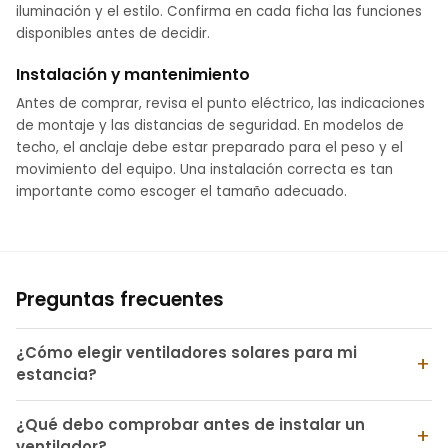
iluminación y el estilo. Confirma en cada ficha las funciones
disponibles antes de decidir.
Instalación y mantenimiento
Antes de comprar, revisa el punto eléctrico, las indicaciones
de montaje y las distancias de seguridad. En modelos de
techo, el anclaje debe estar preparado para el peso y el
movimiento del equipo. Una instalación correcta es tan
importante como escoger el tamaño adecuado.
Preguntas frecuentes
¿Cómo elegir ventiladores solares para mi
estancia?
¿Qué debo comprobar antes de instalar un
ventilador?