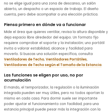
no se elige igual para una zona de descanso, un salón
abierto, un despacho o un espacio de trabajo. El diseño
cuenta, pero debe acompañar a una elección práctica.
Piensa primero en dónde va a funcionar
Mide el área que quieres ventilar, revisa la altura disponible y
deja espacio libre alrededor del equipo. Un formato fijo
requiere comprobar el soporte y la instalación; uno portátil
invita a valorar estabilidad, alcance y facilidad para
moverlo. Si buscas una solución específica, consulta
Ventiladores de Techo
,
Ventiladores Portátiles
,
Ventiladores de Techo según el Tamaño de la Estancia
.
Las funciones se eligen por uso, no por
acumulación
El mando, el temporizador, la regulación o la iluminación
integrada pueden ser muy útiles, pero no todos aportan lo
mismo en cada casa. Para dormir suele ser importante
poder ajustar el funcionamiento con facilidad; para una
estancia principal puede pesar más la integración con la