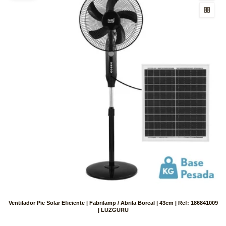
Ventilador Pie Solar Eficiente | Fabrilamp / Abrila Boreal | 43cm | Ref: 186841009
| LUZGURU