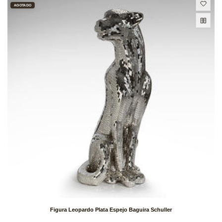
AGOTADO
Figura Leopardo Plata Espejo Baguira Schuller