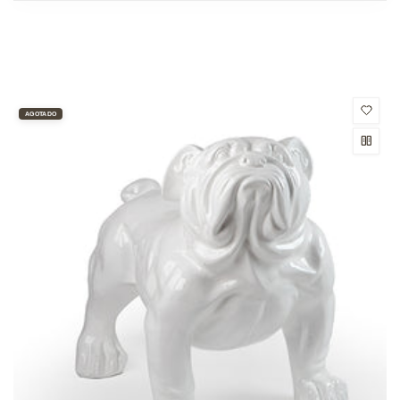
AGOTADO