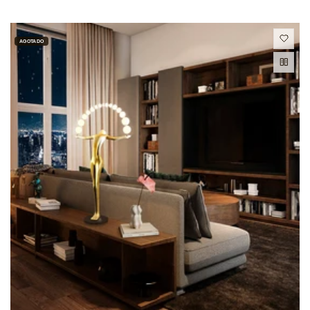
AGOTADO