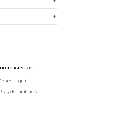
LACES RÁPIDOS
Sobre Luzgurú
Blog de Iluminación