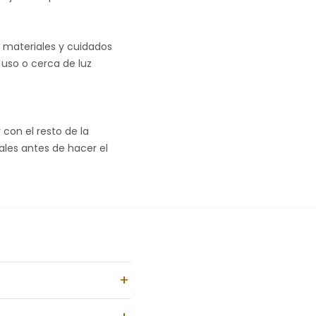
s materiales y cuidados
 uso o cerca de luz
con el resto de la
nales antes de hacer el