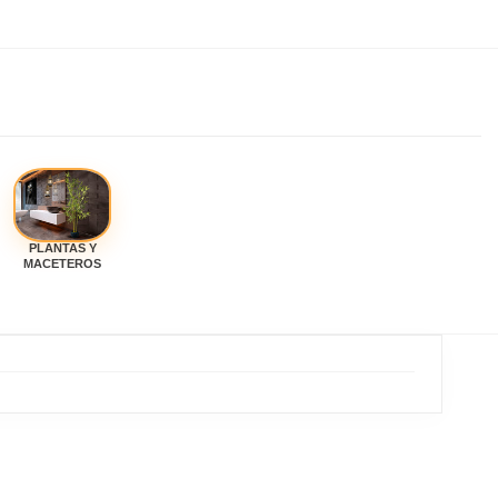
PLANTAS Y
MACETEROS