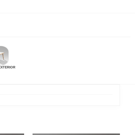
EXTERIOR