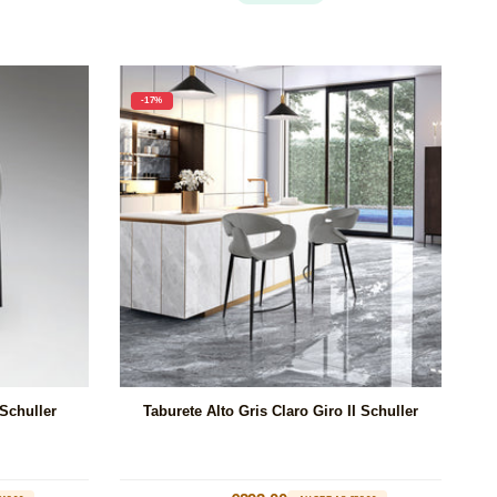
-17%
 Schuller
Taburete Alto Gris Claro Giro II Schuller