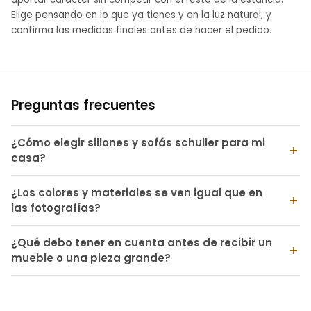
Elige pensando en lo que ya tienes y en la luz natural, y
confirma las medidas finales antes de hacer el pedido.
Preguntas frecuentes
¿Cómo elegir sillones y sofás schuller para mi
casa?
¿Los colores y materiales se ven igual que en
las fotografías?
¿Qué debo tener en cuenta antes de recibir un
mueble o una pieza grande?