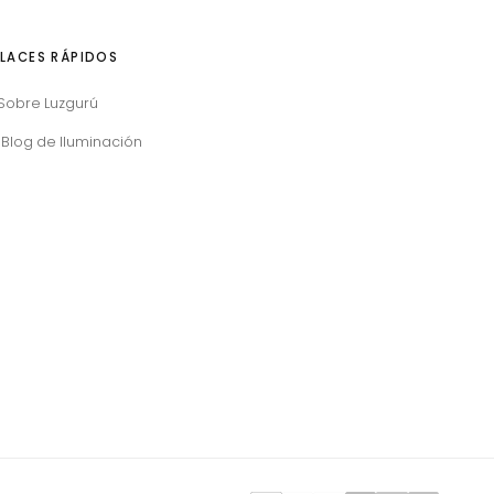
LACES RÁPIDOS
Sobre Luzgurú
Blog de Iluminación