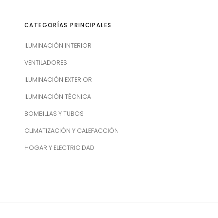
CATEGORÍAS PRINCIPALES
ILUMINACIÓN INTERIOR
VENTILADORES
ILUMINACIÓN EXTERIOR
ILUMINACIÓN TÉCNICA
BOMBILLAS Y TUBOS
CLIMATIZACIÓN Y CALEFACCIÓN
HOGAR Y ELECTRICIDAD