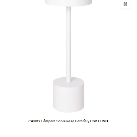
CANDY Lámpara Sobremesa Batería y USB LUMIT