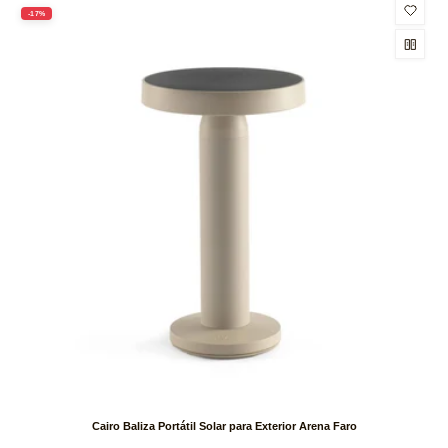
-17%
Cairo Baliza Portátil Solar para Exterior Arena Faro