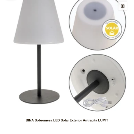
BINA Sobremesa LED Solar Exterior Antracita LUMIT