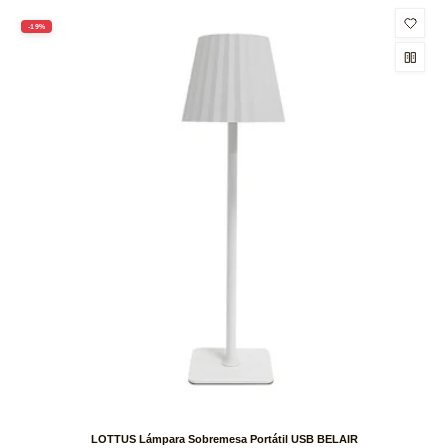
-19%
LOTTUS Lámpara Sobremesa Portátil USB BELAIR