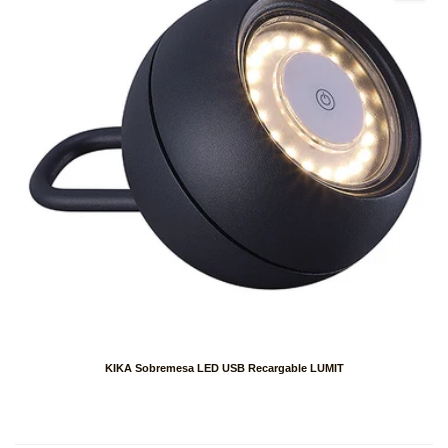
KIKA Sobremesa LED USB Recargable LUMIT