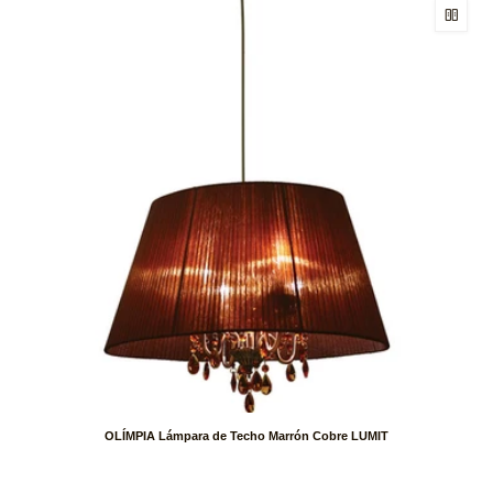
OLÍMPIA Lámpara de Techo Marrón Cobre LUMIT