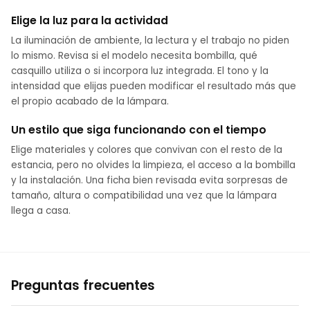
Elige la luz para la actividad
La iluminación de ambiente, la lectura y el trabajo no piden
lo mismo. Revisa si el modelo necesita bombilla, qué
casquillo utiliza o si incorpora luz integrada. El tono y la
intensidad que elijas pueden modificar el resultado más que
el propio acabado de la lámpara.
Un estilo que siga funcionando con el tiempo
Elige materiales y colores que convivan con el resto de la
estancia, pero no olvides la limpieza, el acceso a la bombilla
y la instalación. Una ficha bien revisada evita sorpresas de
tamaño, altura o compatibilidad una vez que la lámpara
llega a casa.
Preguntas frecuentes