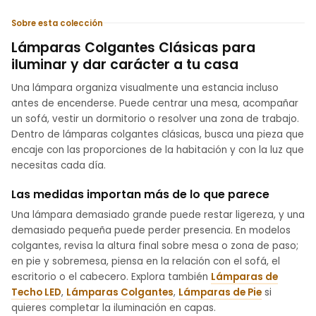
Sobre esta colección
Lámparas Colgantes Clásicas para
iluminar y dar carácter a tu casa
Una lámpara organiza visualmente una estancia incluso
antes de encenderse. Puede centrar una mesa, acompañar
un sofá, vestir un dormitorio o resolver una zona de trabajo.
Dentro de lámparas colgantes clásicas, busca una pieza que
encaje con las proporciones de la habitación y con la luz que
necesitas cada día.
Las medidas importan más de lo que parece
Una lámpara demasiado grande puede restar ligereza, y una
demasiado pequeña puede perder presencia. En modelos
colgantes, revisa la altura final sobre mesa o zona de paso;
en pie y sobremesa, piensa en la relación con el sofá, el
escritorio o el cabecero. Explora también
Lámparas de
Techo LED
,
Lámparas Colgantes
,
Lámparas de Pie
si
quieres completar la iluminación en capas.